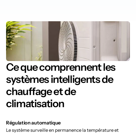
Ce que comprennent les 
systèmes intelligents de 
chauffage et de 
climatisation
Régulation automatique
Le système surveille en permanence la température et 