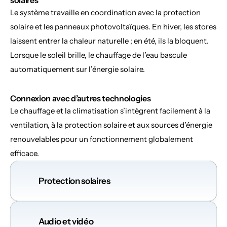
solaires
Le système travaille en coordination avec la protection 
solaire et les panneaux photovoltaïques. En hiver, les stores 
laissent entrer la chaleur naturelle ; en été, ils la bloquent. 
Lorsque le soleil brille, le chauffage de l’eau bascule 
automatiquement sur l’énergie solaire.
Connexion avec d’autres technologies
Le chauffage et la climatisation s’intègrent facilement à la 
ventilation, à la protection solaire et aux sources d’énergie 
renouvelables pour un fonctionnement globalement 
efficace.
Protection solaires
Audio et vidéo