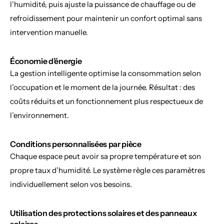
l’humidité, puis ajuste la puissance de chauffage ou de 
refroidissement pour maintenir un confort optimal sans 
intervention manuelle.
Économie d’énergie
La gestion intelligente optimise la consommation selon 
l’occupation et le moment de la journée. Résultat : des 
coûts réduits et un fonctionnement plus respectueux de 
l’environnement.
Conditions personnalisées par pièce
Chaque espace peut avoir sa propre température et son 
propre taux d’humidité. Le système règle ces paramètres 
individuellement selon vos besoins.
Utilisation des protections solaires et des panneaux 