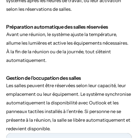
systèmes après les heures de travail, ou leur activation 
selon les réservations de salles.
Préparation automatique des salles réservées
Avant une réunion, le système ajuste la température, 
allume les lumières et active les équipements nécessaires. 
À la fin de la réunion ou de la journée, tout s’éteint 
automatiquement.
Gestion de l’occupation des salles
Les salles peuvent être réservées selon leur capacité, leur 
emplacement ou leur équipement. Le système synchronise 
automatiquement la disponibilité avec Outlook et les 
panneaux tactiles installés à l’entrée. Si personne ne se 
présente à la réunion, la salle se libère automatiquement et 
redevient disponible.