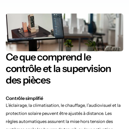
Ce que comprend le 
contrôle et la supervision 
des pièces
Contrôle simplifié
L’éclairage, la climatisation, le chauffage, l’audiovisuel et la 
protection solaire peuvent être ajustés à distance. Les 
règles automatiques assurent la mise hors tension des 