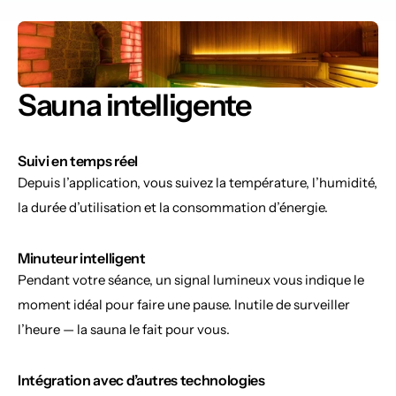
Sauna intelligente
Suivi en temps réel
Depuis l’application, vous suivez la température, l’humidité, 
la durée d’utilisation et la consommation d’énergie.
Minuteur intelligent
Pendant votre séance, un signal lumineux vous indique le 
moment idéal pour faire une pause. Inutile de surveiller 
l’heure — la sauna le fait pour vous.
Intégration avec d’autres technologies