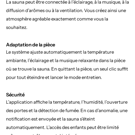
La sauna peut être connectée à l’éclairage, à la musique, à la 
diffusion d’arômes ou à la ventilation. Vous créez ainsi une 
atmosphère agréable exactement comme vous la 
souhaitez.
Adaptation de la pièce
Le système ajuste automatiquement la température 
ambiante, l’éclairage et la musique relaxante dans la pièce 
où se trouve la sauna. En quittant la pièce, un seul clic suffit 
pour tout éteindre et lancer le mode entretien.
Sécurité
L’application affiche la température, l’humidité, l’ouverture 
des portes et la détection de fumée. En cas d’anomalie, une 
notification est envoyée et la sauna s’éteint 
automatiquement. L’accès des enfants peut être limité 