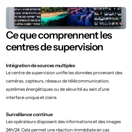
Ce que comprennent les 
centres de supervision
Intégration de sources multiples
Le centre de supervision unifie les données provenant des 
caméras, capteurs, réseaux de télécommunication, 
systèmes énergétiques ou de sécurité au sein d’une 
interface unique et claire.
Surveillance continue
Les opérateurs disposent des informations et des images 
24h/24. Cela permet une réaction immédiate en cas 