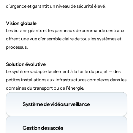
d’urgence et garantit un niveau de sécurité élevé.
Vision globale
Les écrans géants et les panneaux de commande centraux 
offrent une vue d’ensemble claire de tous les systèmes et 
processus.
Solution évolutive
Le système s’adapte facilement à la taille du projet — des 
petites installations aux infrastructures complexes dans les 
domaines du transport ou de l’énergie.
Système de vidéosurveillance
Gestion des accès