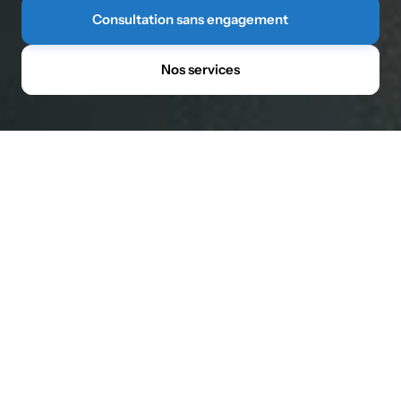
Consultation sans engagement
Nos services