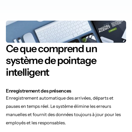
Ce que comprend un 
système de pointage 
intelligent
Enregistrement des présences
Enregistrement automatique des arrivées, départs et 
pauses en temps réel. Le système élimine les erreurs 
manuelles et fournit des données toujours à jour pour les 
employés et les responsables.