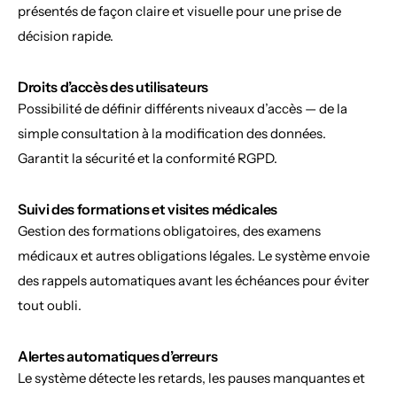
présentés de façon claire et visuelle pour une prise de 
décision rapide.
Droits d’accès des utilisateurs
Possibilité de définir différents niveaux d’accès — de la 
simple consultation à la modification des données. 
Garantit la sécurité et la conformité RGPD.
Suivi des formations et visites médicales
Gestion des formations obligatoires, des examens 
médicaux et autres obligations légales. Le système envoie 
des rappels automatiques avant les échéances pour éviter 
tout oubli.
Alertes automatiques d’erreurs
Le système détecte les retards, les pauses manquantes et 