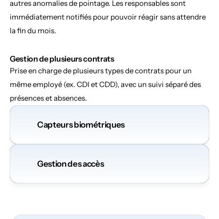
autres anomalies de pointage. Les responsables sont 
immédiatement notifiés pour pouvoir réagir sans attendre 
la fin du mois.
Gestion de plusieurs contrats
Prise en charge de plusieurs types de contrats pour un 
même employé (ex. CDI et CDD), avec un suivi séparé des 
présences et absences.
Capteurs biométriques
Gestion des accès