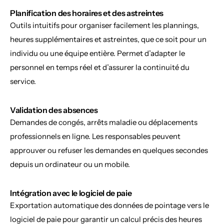
Planification des horaires et des astreintes
Outils intuitifs pour organiser facilement les plannings, 
heures supplémentaires et astreintes, que ce soit pour un 
individu ou une équipe entière. Permet d’adapter le 
personnel en temps réel et d’assurer la continuité du 
service.
Validation des absences
Demandes de congés, arrêts maladie ou déplacements 
professionnels en ligne. Les responsables peuvent 
approuver ou refuser les demandes en quelques secondes 
depuis un ordinateur ou un mobile.
Intégration avec le logiciel de paie
Exportation automatique des données de pointage vers le 
logiciel de paie pour garantir un calcul précis des heures 