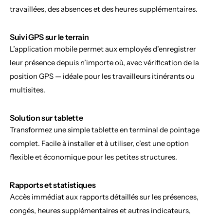
travaillées, des absences et des heures supplémentaires.
Suivi GPS sur le terrain
L’application mobile permet aux employés d’enregistrer 
leur présence depuis n’importe où, avec vérification de la 
position GPS — idéale pour les travailleurs itinérants ou 
multisites.
Solution sur tablette
Transformez une simple tablette en terminal de pointage 
complet. Facile à installer et à utiliser, c’est une option 
flexible et économique pour les petites structures.
Rapports et statistiques
Accès immédiat aux rapports détaillés sur les présences, 
congés, heures supplémentaires et autres indicateurs, 