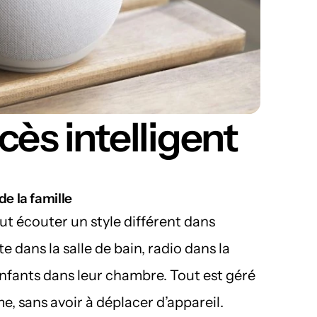
ès intelligent
e la famille
 écouter un style différent dans 
 dans la salle de bain, radio dans la 
nfants dans leur chambre. Tout est géré 
e, sans avoir à déplacer d’appareil.