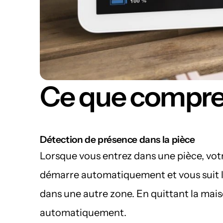
Ce que compren
Détection de présence dans la pièce
Lorsque vous entrez dans une pièce, vot
démarre automatiquement et vous suit l
dans une autre zone. En quittant la maison
automatiquement.