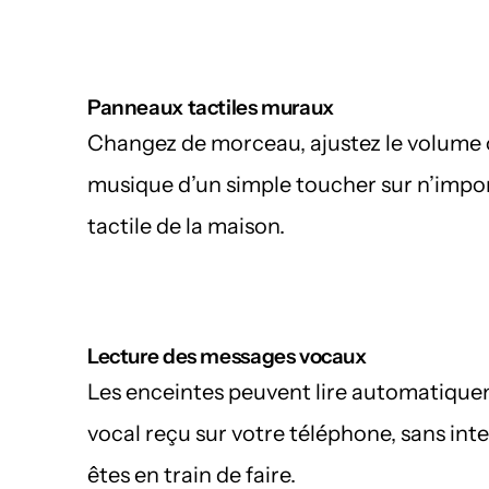
Panneaux tactiles muraux
Changez de morceau, ajustez le volume o
musique d’un simple toucher sur n’impo
tactile de la maison.
Lecture des messages vocaux
Les enceintes peuvent lire automatiqu
vocal reçu sur votre téléphone, sans int
êtes en train de faire.