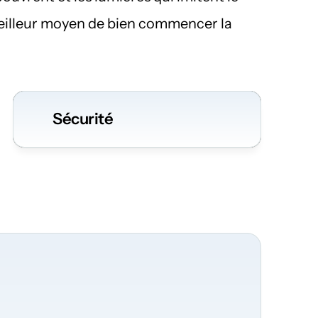
meilleur moyen de bien commencer la 
Sécurité