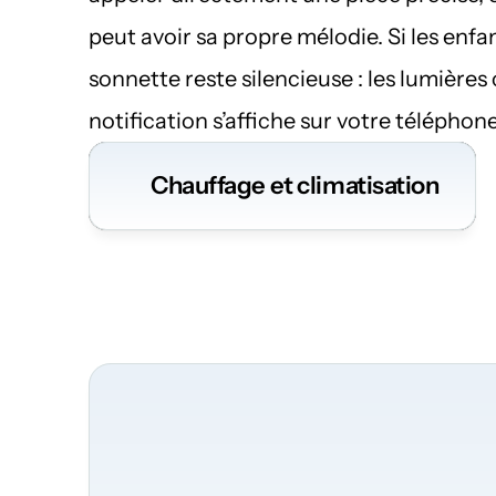
peut avoir sa propre mélodie. Si les enfa
sonnette reste silencieuse : les lumières 
notification s’affiche sur votre téléphone
Chauffage et climatisation