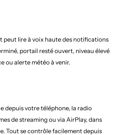
 peut lire à voix haute des notifications 
rminé, portail resté ouvert, niveau élevé 
e ou alerte météo à venir.
e depuis votre téléphone, la radio 
rmes de streaming ou via AirPlay, dans 
e. Tout se contrôle facilement depuis 