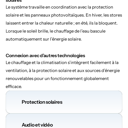
solaires
Le système travaille en coordination avec la protection 
solaire et les panneaux photovoltaïques. En hiver, les stores 
laissent entrer la chaleur naturelle ; en été, ils la bloquent. 
Lorsque le soleil brille, le chauffage de l’eau bascule 
automatiquement sur l’énergie solaire.
Connexion avec d’autres technologies
Le chauffage et la climatisation s’intègrent facilement à la 
ventilation, à la protection solaire et aux sources d’énergie 
renouvelables pour un fonctionnement globalement 
efficace.
Protection solaires
Audio et vidéo