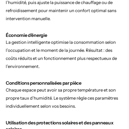
l’humidité, puis ajuste la puissance de chauffage ou de 
refroidissement pour maintenir un confort optimal sans 
intervention manuelle.
Économie d’énergie
La gestion intelligente optimise la consommation selon 
l’occupation et le moment de la journée. Résultat : des 
coûts réduits et un fonctionnement plus respectueux de 
l’environnement.
Conditions personnalisées par pièce
Chaque espace peut avoir sa propre température et son 
propre taux d’humidité. Le système règle ces paramètres 
individuellement selon vos besoins.
Utilisation des protections solaires et des panneaux 