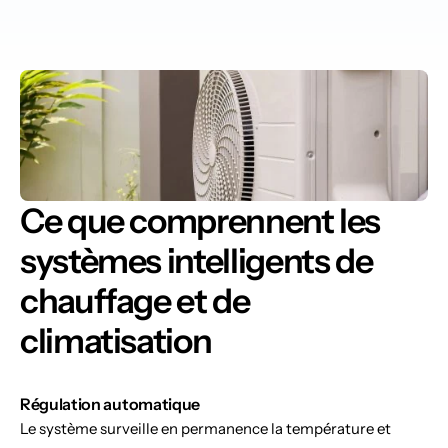
Ce que comprennent les 
systèmes intelligents de 
chauffage et de 
climatisation
Régulation automatique
Le système surveille en permanence la température et 