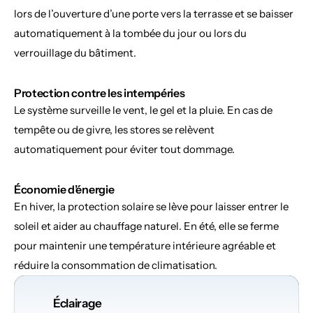
lors de l’ouverture d’une porte vers la terrasse et se baisser 
automatiquement à la tombée du jour ou lors du 
verrouillage du bâtiment.
Protection contre les intempéries
Le système surveille le vent, le gel et la pluie. En cas de 
tempête ou de givre, les stores se relèvent 
automatiquement pour éviter tout dommage.
Économie d’énergie
En hiver, la protection solaire se lève pour laisser entrer le 
soleil et aider au chauffage naturel. En été, elle se ferme 
pour maintenir une température intérieure agréable et 
réduire la consommation de climatisation.
Éclairage