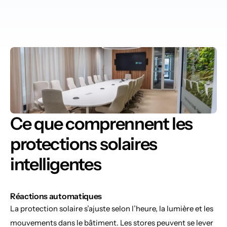
Ce que comprennent les 
protections solaires 
intelligentes
Réactions automatiques
La protection solaire s’ajuste selon l’heure, la lumière et les 
mouvements dans le bâtiment. Les stores peuvent se lever 