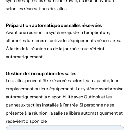
systèmes après les heures de travail, ou leur activation 
selon les réservations de salles.
Préparation automatique des salles réservées
Avant une réunion, le système ajuste la température, 
allume les lumières et active les équipements nécessaires. 
À la fin de la réunion ou de la journée, tout s’éteint 
automatiquement.
Gestion de l’occupation des salles
Les salles peuvent être réservées selon leur capacité, leur 
emplacement ou leur équipement. Le système synchronise 
automatiquement la disponibilité avec Outlook et les 
panneaux tactiles installés à l’entrée. Si personne ne se 
présente à la réunion, la salle se libère automatiquement et 
redevient disponible.