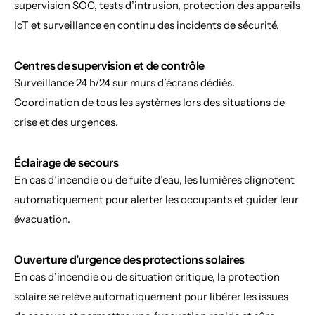
supervision SOC, tests d’intrusion, protection des appareils 
IoT et surveillance en continu des incidents de sécurité.
Centres de supervision et de contrôle
Surveillance 24 h/24 sur murs d’écrans dédiés. 
Coordination de tous les systèmes lors des situations de 
crise et des urgences.
Éclairage de secours
En cas d’incendie ou de fuite d’eau, les lumières clignotent 
automatiquement pour alerter les occupants et guider leur 
évacuation.
Ouverture d’urgence des protections solaires
En cas d’incendie ou de situation critique, la protection 
solaire se relève automatiquement pour libérer les issues 