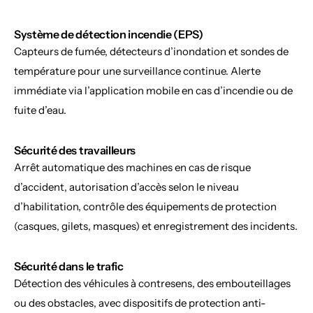
Système de détection incendie (EPS)
Capteurs de fumée, détecteurs d’inondation et sondes de 
température pour une surveillance continue. Alerte 
immédiate via l’application mobile en cas d’incendie ou de 
fuite d’eau.
Sécurité des travailleurs
Arrêt automatique des machines en cas de risque 
d’accident, autorisation d’accès selon le niveau 
d’habilitation, contrôle des équipements de protection 
(casques, gilets, masques) et enregistrement des incidents.
Sécurité dans le trafic
Détection des véhicules à contresens, des embouteillages 
ou des obstacles, avec dispositifs de protection anti-