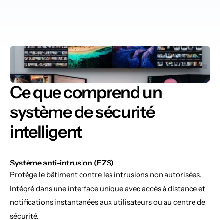
Ce que comprend un 
système de sécurité 
intelligent
Système anti-intrusion (EZS)
Protège le bâtiment contre les intrusions non autorisées. 
Intégré dans une interface unique avec accès à distance et 
notifications instantanées aux utilisateurs ou au centre de 
sécurité.