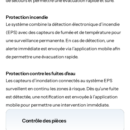
de secours et permettre une évacuation rapide et sûre.
Protection incendie
Le système combine la détection électronique d’incendie 
(EPS) avec des capteurs de fumée et de température pour 
une surveillance permanente. En cas de détection, une 
alerte immédiate est envoyée via l’application mobile afin 
de permettre une évacuation rapide.
Protection contre les fuites d’eau
Les capteurs d’inondation connectés au système EPS 
surveillent en continu les zones à risque. Dès qu’une fuite 
est détectée, une notification est envoyée à l’application 
mobile pour permettre une intervention immédiate.
Contrôle des pièces