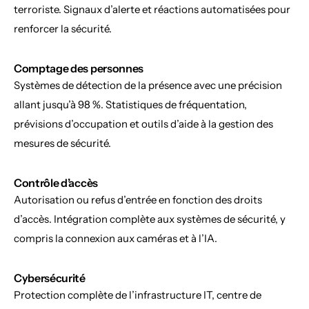
terroriste. Signaux d’alerte et réactions automatisées pour 
renforcer la sécurité.
Comptage des personnes
Systèmes de détection de la présence avec une précision 
allant jusqu’à 98 %. Statistiques de fréquentation, 
prévisions d’occupation et outils d’aide à la gestion des 
mesures de sécurité.
Contrôle d’accès
Autorisation ou refus d’entrée en fonction des droits 
d’accès. Intégration complète aux systèmes de sécurité, y 
compris la connexion aux caméras et à l’IA.
Cybersécurité
Protection complète de l’infrastructure IT, centre de 